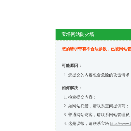
宝塔网站防火墙
您的请求带有不合法参数，已被网站
可能原因：
您提交的内容包含危险的攻击请求
如何解决：
检查提交内容；
如网站托管，请联系空间提供商；
普通网站访客，请联系网站管理员
这是误报，请联系宝塔
http://www.b